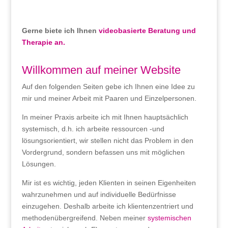
Gerne biete ich Ihnen
videobasierte Beratung und
Therapie an.
Willkommen auf meiner Website
Auf den folgenden Seiten gebe ich Ihnen eine Idee zu
mir und meiner Arbeit mit Paaren und Einzelpersonen.
In meiner Praxis arbeite ich mit Ihnen hauptsächlich
systemisch, d.h. ich arbeite ressourcen -und
lösungsorientiert, wir stellen nicht das Problem in den
Vordergrund, sondern befassen uns mit möglichen
Lösungen.
Mir ist es wichtig, jeden Klienten in seinen Eigenheiten
wahrzunehmen und auf individuelle Bedürfnisse
einzugehen. Deshalb arbeite ich klientenzentriert und
methodenübergreifend. Neben meiner
systemischen