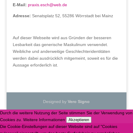
E-Mail:
praxis.esch@web.de
Adresse:
Senatsplatz 52, 55286 Wörrstadt bei Mainz
Auf dieser Webseite wird aus Gründen der besseren
Lesbarkeit das generische Maskulinum verwendet.
Weibliche und anderweitige Geschlechteridentitäten
werden dabei ausdrücklich mitgemeint, soweit es für die
Aussage erforderlich ist.
Designed by
Vero Signo
Durch die weitere Nutzung der Seite stimmen Sie der Verwendung von
Cookies zu.
Weitere Informationen
Akzeptieren
Die Cookie-Einstellungen auf dieser Website sind auf "Cookies