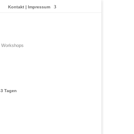
n
Kontakt | Impressum
Workshops
-3 Tagen